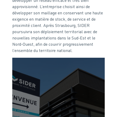
développer un réseau efficace et très bien
approvisionné. L’entreprise choisit ainsi de
développer son maillage en conservant une haute
exigence en matière de stock, de service et de
proximité client. Après Strasbourg, SIDER
poursuivra son déploiement territorial avec de
nouvelles implantations dans le Sud-Est et le
Nord-Ouest, afin de couvrir progressivement
l’ensemble du territoire national.