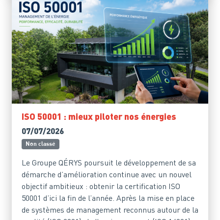
ISO 50001 : mieux piloter nos énergies
07/07/2026
Non classé
Le Groupe QÉRYS poursuit le développement de sa
démarche d’amélioration continue avec un nouvel
objectif ambitieux : obtenir la certification ISO
50001 d’ici la fin de l’année. Après la mise en place
de systèmes de management reconnus autour de la