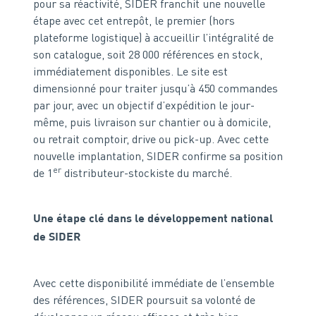
pour sa réactivité, SIDER franchit une nouvelle
étape avec cet entrepôt, le premier (hors
plateforme logistique) à accueillir l’intégralité de
son catalogue, soit 28 000 références en stock,
immédiatement disponibles. Le site est
dimensionné pour traiter jusqu’à 450 commandes
par jour, avec un objectif d’expédition le jour-
même, puis livraison sur chantier ou à domicile,
ou retrait comptoir, drive ou pick-up. Avec cette
nouvelle implantation, SIDER confirme sa position
er
de 1
distributeur-stockiste du marché.
Une étape clé dans le développement national
de SIDER
Avec cette disponibilité immédiate de l’ensemble
des références, SIDER poursuit sa volonté de