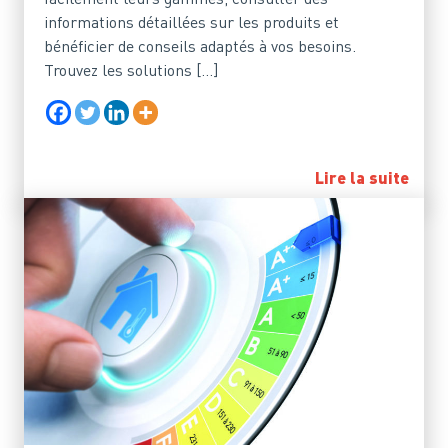
informations détaillées sur les produits et
bénéficier de conseils adaptés à vos besoins.
Trouvez les solutions […]
Lire la suite