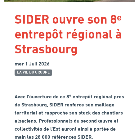
SIDER ouvre son 8ᵉ
entrepôt régional à
Strasbourg
mer 1 Juil 2026
LA VIE DU GROUPE
e
Avec l’ouverture de ce 8
entrepôt régional près
de Strasbourg, SIDER renforce son maillage
territorial et rapproche son stock des chantiers
alsaciens. Professionnels du second œuvre et
collectivités de l’Est auront ainsi à portée de
main les 28 000 références SIDER.