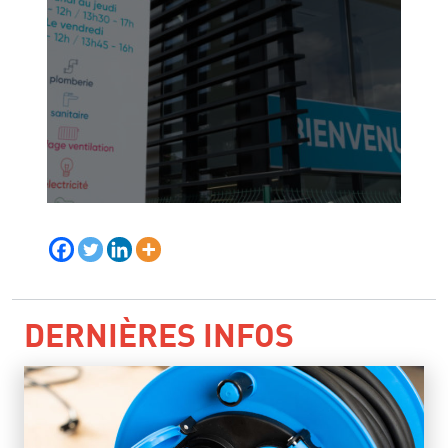
DERNIÈRES INFOS