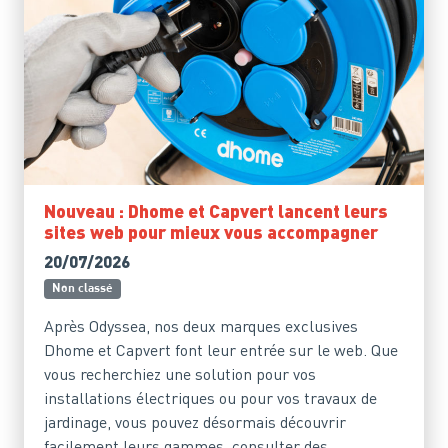
Nouveau : Dhome et Capvert lancent leurs
sites web pour mieux vous accompagner
20/07/2026
Non classé
Après Odyssea, nos deux marques exclusives
Dhome et Capvert font leur entrée sur le web. Que
vous recherchiez une solution pour vos
installations électriques ou pour vos travaux de
jardinage, vous pouvez désormais découvrir
facilement leurs gammes, consulter des