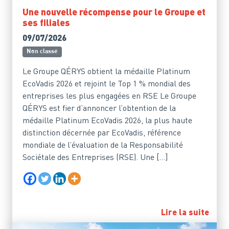
Une nouvelle récompense pour le Groupe et
ses filiales
09/07/2026
Non classé
Le Groupe QÉRYS obtient la médaille Platinum
EcoVadis 2026 et rejoint le Top 1 % mondial des
entreprises les plus engagées en RSE Le Groupe
QÉRYS est fier d’annoncer l’obtention de la
médaille Platinum EcoVadis 2026, la plus haute
distinction décernée par EcoVadis, référence
mondiale de l’évaluation de la Responsabilité
Sociétale des Entreprises (RSE). Une […]
Lire la suite