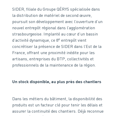
SIDER, filiale du Groupe QÉRYS spécialisée dans
la distribution de matériel de second œuvre,
poursuit son développement avec l’ouverture d’un
nouvel entrepôt régional dans l’agglomération
strasbourgeoise. Implanté au cœur d’un bassin
e
d’activité dynamique, ce 8
entrepôt vient
concrétiser la présence de SIDER dans l’Est de la
France, offrant une proximité inédite pour les
artisans, entreprises du BTP, collectivités et
professionnels de la maintenance de la région.
Un stock disponible, au plus près des chantiers
Dans les métiers du bâtiment, la disponibilité des
produits est un facteur clé pour tenir les délais et
assurer la continuité des chantiers. Déjà reconnue