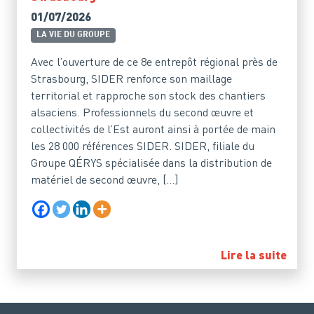
01/07/2026
LA VIE DU GROUPE
Avec l’ouverture de ce 8e entrepôt régional près de
Strasbourg, SIDER renforce son maillage
territorial et rapproche son stock des chantiers
alsaciens. Professionnels du second œuvre et
collectivités de l’Est auront ainsi à portée de main
les 28 000 références SIDER. SIDER, filiale du
Groupe QÉRYS spécialisée dans la distribution de
matériel de second œuvre, […]
Lire la suite