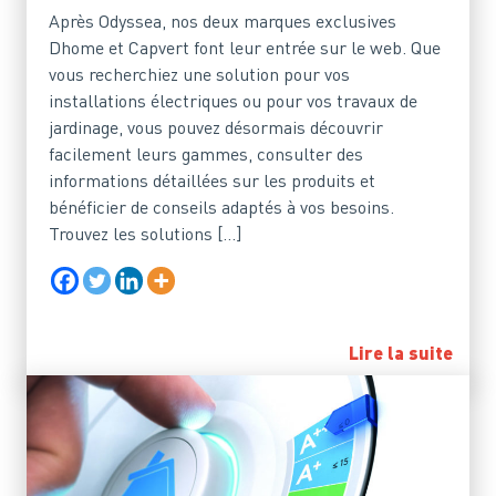
Après Odyssea, nos deux marques exclusives
Dhome et Capvert font leur entrée sur le web. Que
vous recherchiez une solution pour vos
installations électriques ou pour vos travaux de
jardinage, vous pouvez désormais découvrir
facilement leurs gammes, consulter des
informations détaillées sur les produits et
bénéficier de conseils adaptés à vos besoins.
Trouvez les solutions […]
Lire la suite