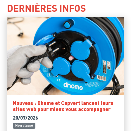
DERNIÈRES INFOS
Nouveau : Dhome et Capvert lancent leurs
sites web pour mieux vous accompagner
20/07/2026
Non classé