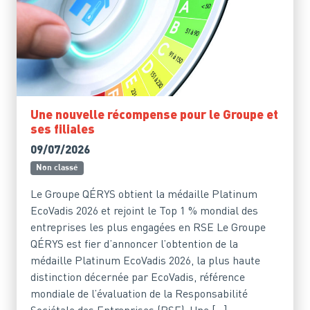
Une nouvelle récompense pour le Groupe et
ses filiales
09/07/2026
Non classé
Le Groupe QÉRYS obtient la médaille Platinum
EcoVadis 2026 et rejoint le Top 1 % mondial des
entreprises les plus engagées en RSE Le Groupe
QÉRYS est fier d’annoncer l’obtention de la
médaille Platinum EcoVadis 2026, la plus haute
distinction décernée par EcoVadis, référence
mondiale de l’évaluation de la Responsabilité
Sociétale des Entreprises (RSE). Une […]