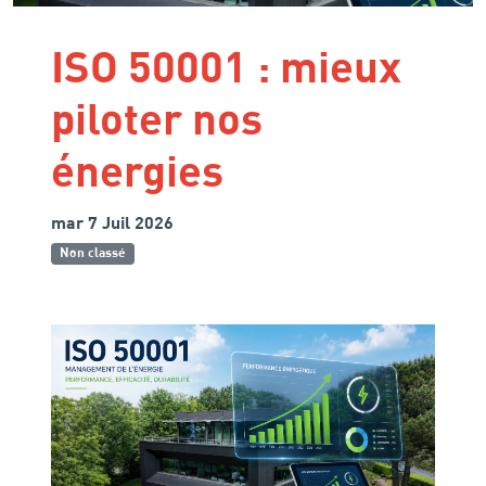
ISO 50001 : mieux
piloter nos
énergies
mar 7 Juil 2026
Non classé