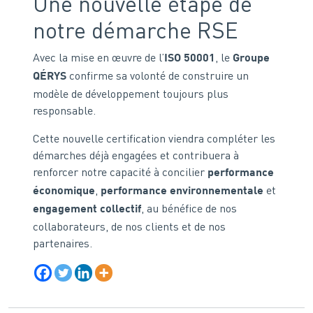
Une nouvelle étape de
notre démarche RSE
Avec la mise en œuvre de l’
, le
ISO 50001
Groupe
confirme sa volonté de construire un
QÉRYS
modèle de développement toujours plus
responsable.
Cette nouvelle certification viendra compléter les
démarches déjà engagées et contribuera à
renforcer notre capacité à concilier
performance
,
et
économique
performance environnementale
, au bénéfice de nos
engagement collectif
collaborateurs, de nos clients et de nos
partenaires.