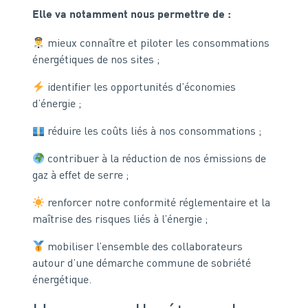
Elle va notamment nous permettre de :
mieux connaître et piloter les consommations
énergétiques de nos sites ;
identifier les opportunités d’économies
d’énergie ;
réduire les coûts liés à nos consommations ;
contribuer à la réduction de nos émissions de
gaz à effet de serre ;
renforcer notre conformité réglementaire et la
maîtrise des risques liés à l’énergie ;
mobiliser l’ensemble des collaborateurs
autour d’une démarche commune de sobriété
énergétique.