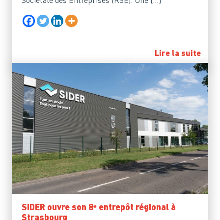
Lire la suite
SIDER ouvre son 8ᵉ entrepôt régional à
Strasbourg