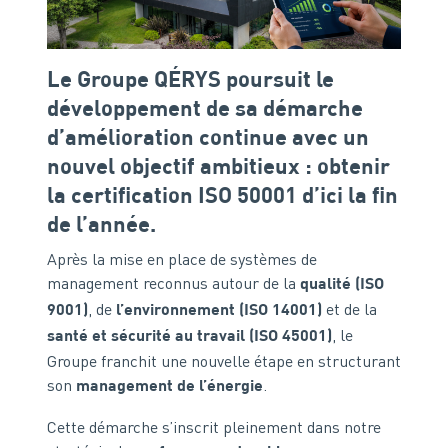
Le Groupe QÉRYS poursuit le
développement de sa démarche
d’amélioration continue avec un
nouvel objectif ambitieux : obtenir
la certification ISO 50001 d’ici la fin
de l’année.
Après la mise en place de systèmes de
management reconnus autour de la
qualité (ISO
, de
et de la
9001)
l’environnement (ISO 14001)
, le
santé et sécurité au travail (ISO 45001)
Groupe franchit une nouvelle étape en structurant
son
.
management de l’énergie
Cette démarche s’inscrit pleinement dans notre