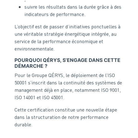
suivre les résultats dans la durée grâce à des
indicateurs de performance.
L’objectif est de passer d’initiatives ponctuelles à
une véritable stratégie énergétique intégrée, au
service de la performance économique et
environnementale.
POURQUOI QÉRYS, S’ENGAGE DANS CETTE
DÉMARCHE ?
Pour le Groupe QÉRYS, le déploiement de l’ISO
50001 s’inscrit dans la continuité des systèmes de
management déjà en place, notamment ISO 9001,
ISO 14001 et ISO 45001.
Cette certification constitue une nouvelle étape
dans la structuration de notre performance
durable.