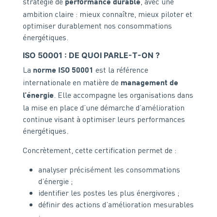
stratégie de
, avec une
performance durable
ambition claire : mieux connaître, mieux piloter et
optimiser durablement nos consommations
énergétiques.
ISO 50001 : DE QUOI PARLE-T-ON ?
La
est la référence
norme ISO 50001
internationale en matière de
management de
. Elle accompagne les organisations dans
l’énergie
la mise en place d’une démarche d’amélioration
continue visant à optimiser leurs performances
énergétiques.
Concrètement, cette certification permet de :
analyser précisément les consommations
d’énergie ;
identifier les postes les plus énergivores ;
définir des actions d’amélioration mesurables
;