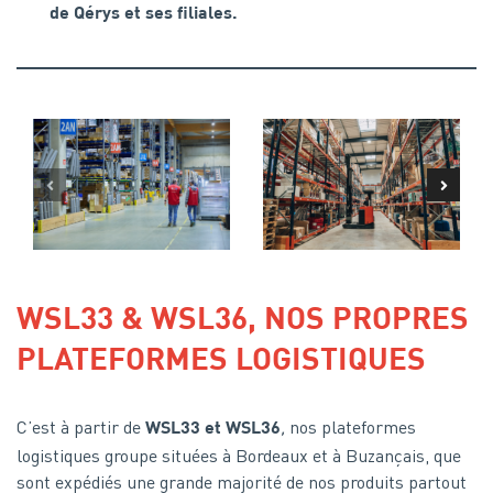
de Qérys et ses filiales.
WSL33 & WSL36, NOS PROPRES
PLATEFORMES LOGISTIQUES
C’est à partir de
,
nos plateformes
WSL33 et WSL36
logistiques groupe situées à Bordeaux et à Buzançais, que
sont expédiés une grande majorité de nos produits partout