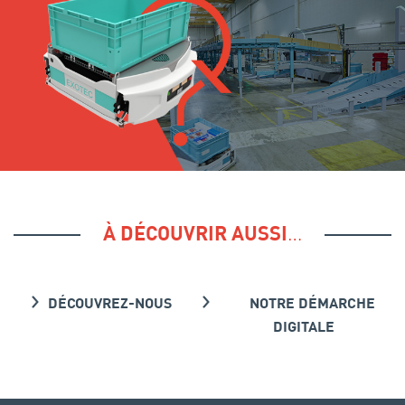
…
À DÉCOUVRIR AUSSI
DÉCOUVREZ-NOUS
NOTRE DÉMARCHE
DIGITALE