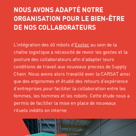
NOUS AVONS ADAPTÉ NOTRE
ORGANISATION POUR LE BIEN-ÊTRE
DE NOS COLLABORATEURS
L’intégration des 60 robots d’
Exotec
au sein de la
chaîne logistique a nécessité de revoir les gestes et la
posture des collaborateurs afin d’adapter leurs
conditions de travail aux nouveaux process de Supply
Chain. Nous avons alors travaillé avec la CARSAT ainsi
que des ergonomes et étudié des retours d’expérience
d’entreprises pour faciliter la collaboration entre les
femmes, les hommes et les robots. Cette étude nous a
permis de faciliter la mise en place de nouveaux
rituels inédits en interne.