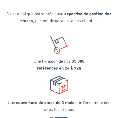
C’est ainsi que notre précieuse
expertise de gestion des
, permet de garantir à nos clients :
stocks
Une livraison de nos
35 000
références en 24 à 72h
Une
sur l’ensemble des
couverture de stock de 3 mois
sites logistiques