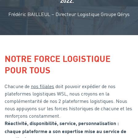
2022. ”
Frédéric BAILLEUL – Directeur Logistique Groupe Qérys
NOTRE FORCE LOGISTIQUE
POUR TOUS
Chacune de
nos filiales
doit pouvoir expédier de nos
plateformes logistiques WSL, nous croyons en la
complémentarité de nos 2 plateformes logistiques. Nous
nous appuyons sur les forces historiques de chacune et les
renforçons constamment.
Réactivité, disponibilité, service, personnalisation :
chaque plateforme a son expertise mise au service de