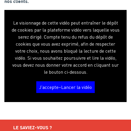
nos clients.
Le visionnage de cette vidéo peut entraîner le dépôt
de cookies par la plateforme vidéo vers laquelle vous
serez dirigé. Compte tenu du refus du dépôt de
cookies que vous avez exprimé, afin de respecter
votre choix, nous avons bloqué la lecture de cette
vidéo. Si vous souhaitez poursuivre et lire la vidéo,
vous devez nous donner votre accord en cliquant sur
le bouton ci-dessous.
J’accepte–Lancer la vidéo
LE SAVIEZ-VOUS ?