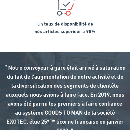
Un
taux de disponibilité de
nos articles supérieur à 98%
“ Notre convoyeur à gare était arrivé à saturation
du fait de l’augmentation de notre activité et de
la diversification des segments de clientèle
auxquels nous avions à faire face. En 2019, nous
avons été parmi les premiers à faire confiance
au système GOODS TO MAN de la société
ème
EXOTEC, élue 25
licorne française en janvier