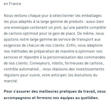
en France.
Nous veillons chaque jour à sélectionner les emballages
les plus adaptés à la large gamme de produits : aussi bien
une enveloppe contenant un joint, qu’une palette complète
de cartons optimisé pour le gain de place. De même, nous
ajustons notre large gamme de service de transport aux
exigences de chacun de nos clients. Enfin, nous adaptons
nos méthodes de préparation de manière à optimiser nos
services et répondre à la personnalisation des commandes
de nos clients. Convoyeurs, robots, formeuses de cartons,
contrôle automatisé… nous réalisons des investissements
réguliers pour suivre, voire anticiper, les évolutions du
marché.
Pour s’assurer des meilleures pratiques de travail, nous
accompagnons et formons nos équipes au quotidien.