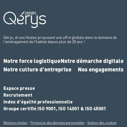
Qérys, et ses filiales proposent une offre globale dans le domaine de
l’aménagement de l’habitat depuis plus de 20 ans !
Notre force logistique
Notre démarche digitale
Notre culture d’entreprise
Nos engagements
Espace presse
Recrutement
Index d’égalité professionnelle
Groupe certifié ISO 9001, ISO 14001 & ISO 45001
Mentions légales
-
Protection des données personnelles
-
Gestion des cookies