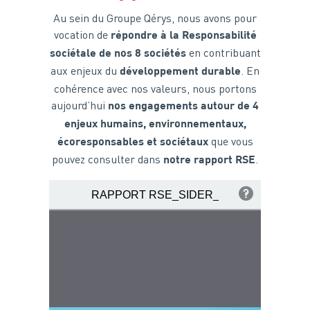
Au sein du Groupe Qérys, nous avons pour
vocation de
répondre à la Responsabilité
en contribuant
sociétale de nos 8 sociétés
aux enjeux du
. En
développement durable
cohérence avec nos valeurs, nous portons
aujourd’hui
nos engagements autour de 4
enjeux humains, environnementaux,
que vous
écoresponsables et sociétaux
pouvez consulter dans
.
notre rapport RSE