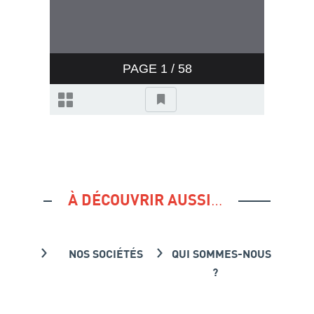
…
À DÉCOUVRIR AUSSI
NOS SOCIÉTÉS
QUI SOMMES-NOUS
?