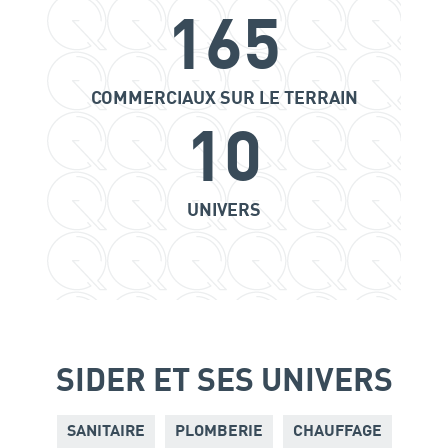
165
COMMERCIAUX SUR LE TERRAIN
10
UNIVERS
SIDER ET SES UNIVERS
SANITAIRE
PLOMBERIE
CHAUFFAGE