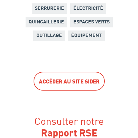
SERRURERIE
ÉLECTRICITÉ
QUINCAILLERIE
ESPACES VERTS
OUTILLAGE
ÉQUIPEMENT
ACCÉDER AU SITE SIDER
Consulter notre
Rapport RSE