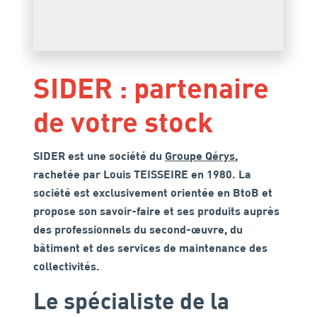
SIDER : partenaire
de votre stock
SIDER est une société du
Groupe Qérys
,
rachetée par Louis TEISSEIRE en 1980. La
société est exclusivement orientée en BtoB et
propose son savoir-faire et ses produits auprès
des professionnels du second-œuvre, du
bâtiment et des services de maintenance des
collectivités.
Le spécialiste de la