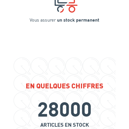
Vous assurer
un stock permanent
EN QUELQUES CHIFFRES
28000
ARTICLES EN STOCK