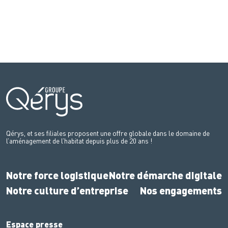
Qérys, et ses filiales proposent une offre globale dans le domaine de
l’aménagement de l’habitat depuis plus de 20 ans !
Notre force logistique
Notre démarche digitale
Notre culture d’entreprise
Nos engagements
Espace presse