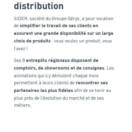
distribution
SIDER, société du Groupe Qérys, a pour vocation
de
simplifier le travail de ses clients en
assurant une grande disponibilité sur un large
: vous voulez un produit, vous
choix de produits
l’avez !
Ses 8
entrepôts régionaux disposent de
. Les
comptoirs, de showrooms et de consignes
animations qui s’y déroulent chaque mois
permettent à leurs clients de
rencontrer ses
afin de se tenir au
partenaires les plus fidèles
plus près de l’évolution du marché et de ses
métiers.