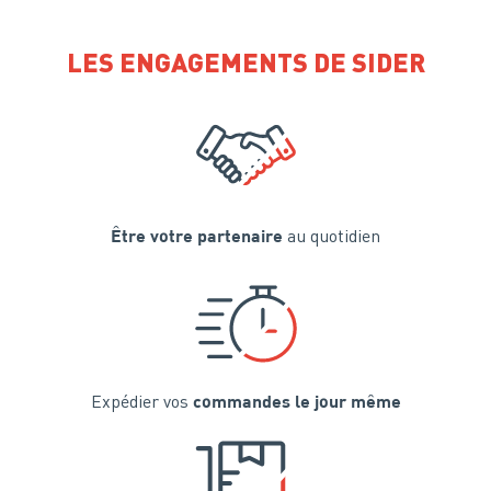
LES ENGAGEMENTS DE SIDER
au quotidien
Être votre partenaire
Expédier vos
commandes le jour même