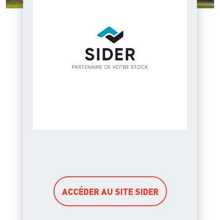
ACCÉDER AU SITE SIDER