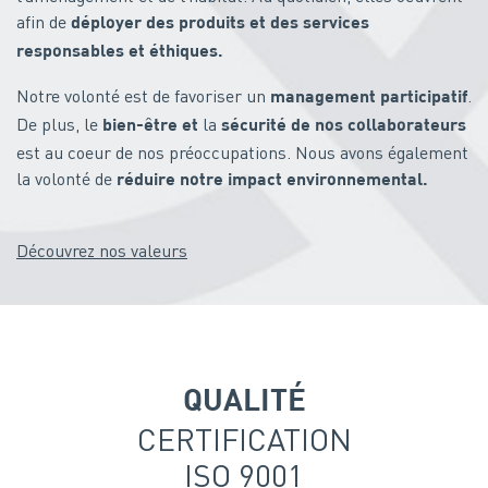
afin de
déployer des produits et des services
responsables et éthiques.
Notre volonté est de favoriser un
.
management participatif
De plus, le
la
bien-être et
sécurité
de nos collaborateurs
est au coeur de nos préoccupations. Nous avons également
la volonté de
réduire notre impact environnemental.
Découvrez nos valeurs
QUALITÉ
CERTIFICATION
ISO 9001