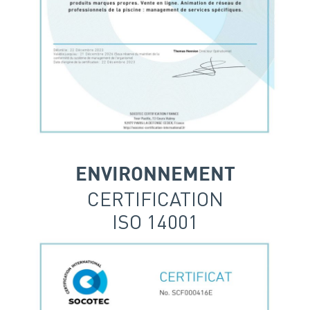
ENVIRONNEMENT
CERTIFICATION
ISO 14001