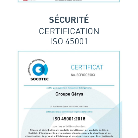
SÉCURITÉ
CERTIFICATION
ISO 45001