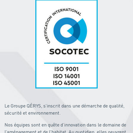
Le Groupe QÉRYS, s’inscrit dans une démarche de qualité,
sécurité et environnement.
Nos équipes sont en quête d’innovation dans le domaine de
l’aménagement et de l’habitat. Au quotidien, elles oeuvrent