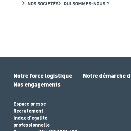
NOS SOCIÉTÉS
QUI SOMMES-NOUS ?
Notre force logistique
Notre démarche di
Nos engagements
Espace presse
Recrutement
Index d’égalité
professionnelle