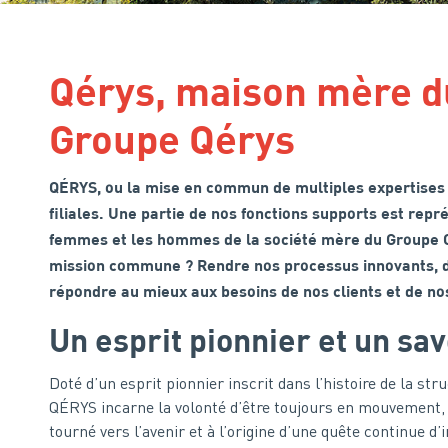
Qérys, maison mère d
Groupe Qérys
QÉRYS, ou la mise en commun de multiples expertises 
filiales. Une partie de nos fonctions supports est repr
femmes et les hommes de la société mère du Groupe 
mission commune ? Rendre nos processus innovants, d
répondre au mieux aux besoins de nos clients et de no
Un esprit pionnier et un sav
Doté d’un esprit pionnier inscrit dans l’histoire de la str
QÉRYS incarne la volonté d’être toujours en mouvement,
tourné vers l’avenir et à l’origine d’une quête continue d’