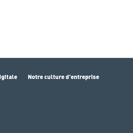
gitale
Notre culture d’entreprise