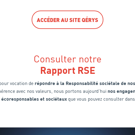
ACCÉDER AU SITE QÉRYS
Consulter notre
Rapport RSE
pour vocation de
répondre à la Responsabilité sociétale de nos
hérence avec nos valeurs, nous portons aujourd’hui
nos engagem
que vous pouvez consulter dan
 écoresponsables et sociétaux