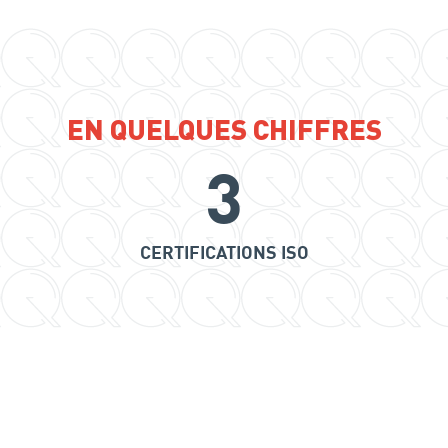
EN QUELQUES CHIFFRES
3
CERTIFICATIONS ISO