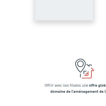
Offrir avec nos filiales une
offre glob
domaine de l’aménagement de l’