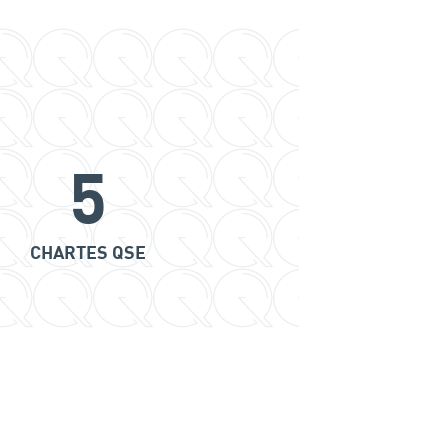
5
CHARTES QSE