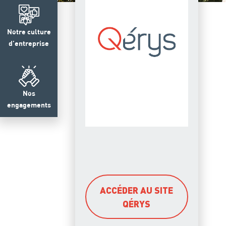
Notre culture
d’entreprise
Nos
engagements
ACCÉDER AU SITE
QÉRYS