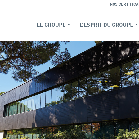
NOS CERTIFICA
LE GROUPE
L’ESPRIT DU GROUPE