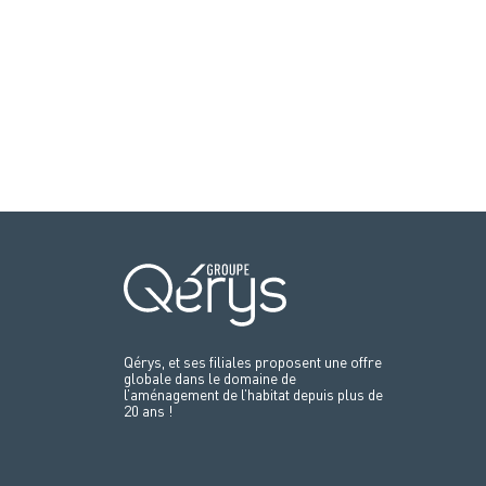
Qérys, et ses filiales proposent une offre
globale dans le domaine de
l’aménagement de l’habitat depuis plus de
20 ans !