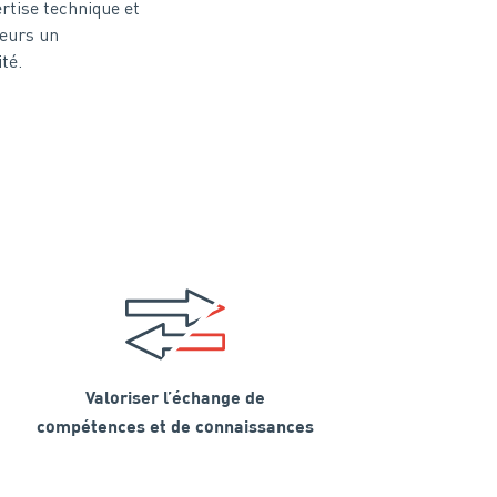
rtise technique et
seurs un
té.
Valoriser l’échange de
compétences et de connaissances