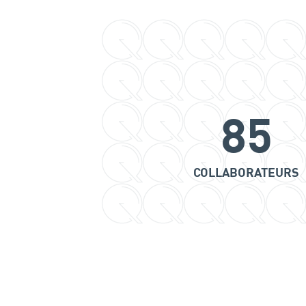
85
COLLABORATEURS