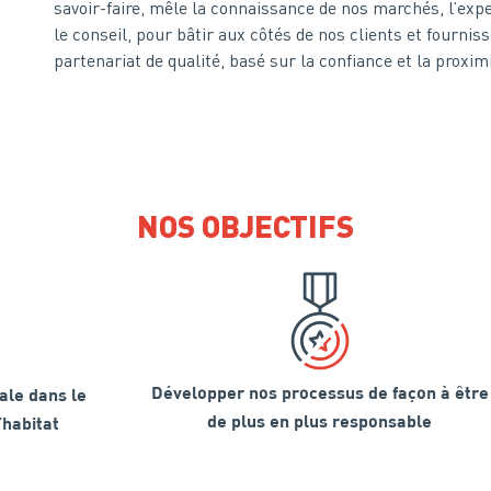
savoir-faire, mêle la connaissance de nos marchés, l’expe
le conseil, pour bâtir aux côtés de nos clients et fournis
partenariat de qualité, basé sur la confiance et la proximi
NOS OBJECTIFS
Développer nos processus de façon à être
ale dans le
de plus en plus responsable
habitat