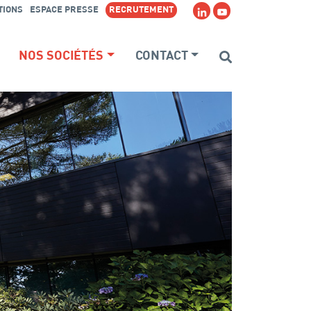
TIONS
ESPACE PRESSE
RECRUTEMENT
Search
NOS SOCIÉTÉS
CONTACT